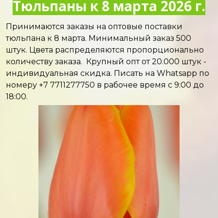
Тюльпаны к 8 марта 2026 г.
Принимаются заказы на оптовые поставки
тюльпана к 8 марта. Минимальный заказ 500
штук. Цвета распределяются пропорционально
количеству заказа. Крупный опт от 20.000 штук -
индивидуальная скидка. Писать на Whatsapp по
номеру +7 7711277750 в рабочее время с 9:00 до
18:00.