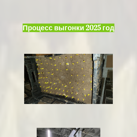
Процесс выгонки 2025 год