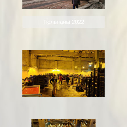
Тюльпаны 2022