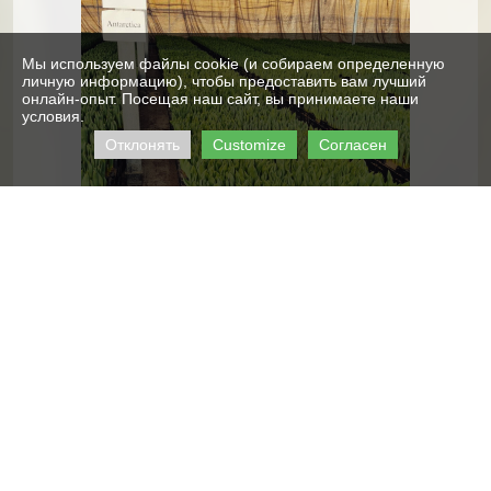
Мы используем файлы cookie (и собираем определенную
личную информацию), чтобы предоставить вам лучший
онлайн-опыт. Посещая наш сайт, вы принимаете наши
условия.
Отклонять
Customize
Согласен